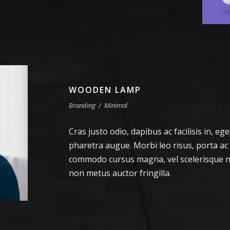
WOODEN LAMP
Branding
/
Minimal
Cras justo odio, dapibus ac facilisis in, ege
pharetra augue. Morbi leo risus, porta ac
commodo cursus magna, vel scelerisque ni
non metus auctor fringilla.