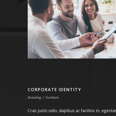
CORPORATE IDENTITY
Branding
/
Furniture
Cras justo odio, dapibus ac facilisis in, egesta