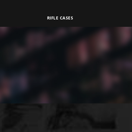
RIFLE CASES