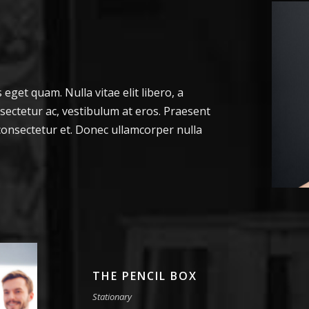
s eget quam. Nulla vitae elit libero, a
sectetur ac, vestibulum at eros. Praesent
onsectetur et. Donec ullamcorper nulla
THE PENCIL BOX
Stationary