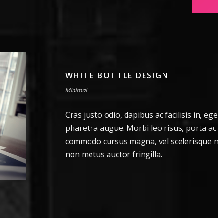
WHITE BOTTLE DESIGN
Minimal
Cras justo odio, dapibus ac facilisis in, ege
pharetra augue. Morbi leo risus, porta ac
commodo cursus magna, vel scelerisque ni
non metus auctor fringilla.