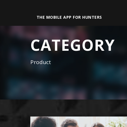
THE MOBILE APP FOR HUNTERS
CATEGORY
Product