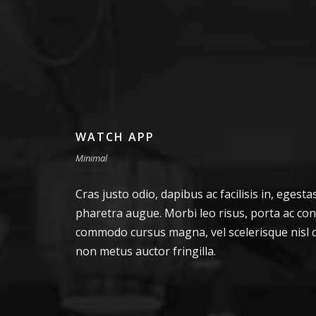
WATCH APP
Minimal
Cras justo odio, dapibus ac facilisis in, egesta
pharetra augue. Morbi leo risus, porta ac con
commodo cursus magna, vel scelerisque nisl c
non metus auctor fringilla.