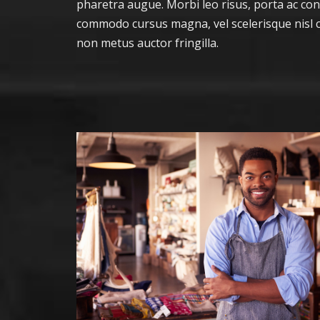
pharetra augue. Morbi leo risus, porta ac con
commodo cursus magna, vel scelerisque nisl c
non metus auctor fringilla.