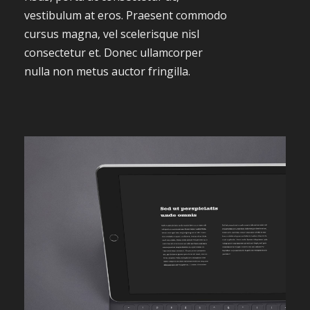
vestibulum at eros. Praesent commodo
cursus magna, vel scelerisque nisl
consectetur et. Donec ullamcorper
nulla non metus auctor fringilla.