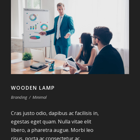
WOODEN LAMP
Branding
/
Minimal
Cras justo odio, dapibus ac facilisis in,
egestas eget quam. Nulla vitae elit
libero, a pharetra augue. Morbi leo
risus, porta ac consectetur ac,