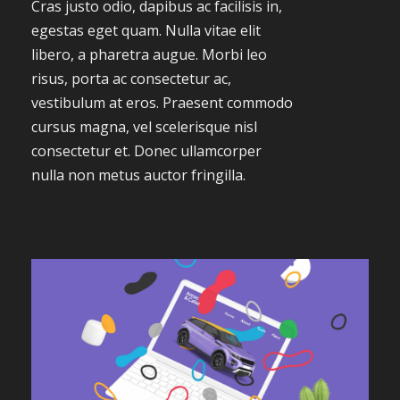
Cras justo odio, dapibus ac facilisis in,
egestas eget quam. Nulla vitae elit
libero, a pharetra augue. Morbi leo
risus, porta ac consectetur ac,
vestibulum at eros. Praesent commodo
cursus magna, vel scelerisque nisl
consectetur et. Donec ullamcorper
nulla non metus auctor fringilla.