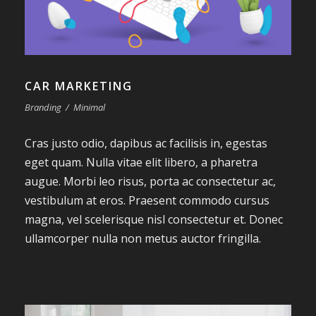
CAR MARKETING
Branding
/
Minimal
Cras justo odio, dapibus ac facilisis in, egestas
eget quam. Nulla vitae elit libero, a pharetra
augue. Morbi leo risus, porta ac consectetur ac,
vestibulum at eros. Praesent commodo cursus
magna, vel scelerisque nisl consectetur et. Donec
ullamcorper nulla non metus auctor fringilla.