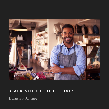
BLACK MOLDED SHELL CHAIR
Branding
/
Furniture