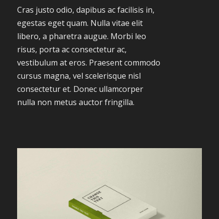
Cras justo odio, dapibus ac facilisis in,
egestas eget quam. Nulla vitae elit
libero, a pharetra augue. Morbi leo
risus, porta ac consectetur ac,
vestibulum at eros. Praesent commodo
cursus magna, vel scelerisque nisl
consectetur et. Donec ullamcorper
nulla non metus auctor fringilla.