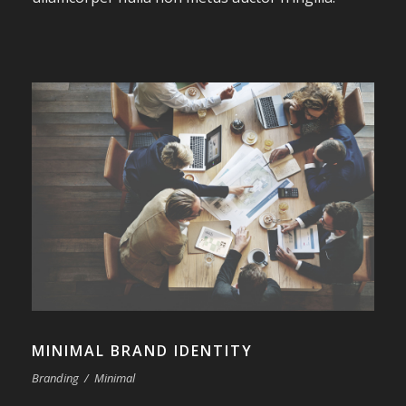
MINIMAL BRAND IDENTITY
Branding
/
Minimal