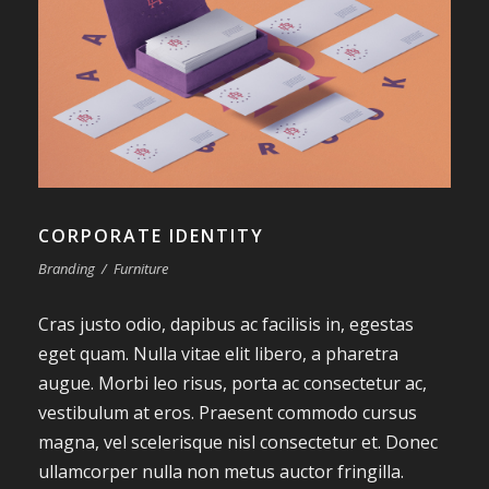
CORPORATE IDENTITY
Branding
/
Furniture
Cras justo odio, dapibus ac facilisis in, egestas
eget quam. Nulla vitae elit libero, a pharetra
augue. Morbi leo risus, porta ac consectetur ac,
vestibulum at eros. Praesent commodo cursus
magna, vel scelerisque nisl consectetur et. Donec
ullamcorper nulla non metus auctor fringilla.