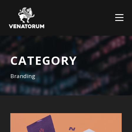
CATEGORY
Branding