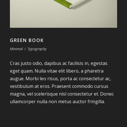
GREEN BOOK
Minimal
/
Typography
Cras justo odio, dapibus ac facilisis in, egestas
eget quam. Nulla vitae elit libero, a pharetra
augue. Morbi leo risus, porta ac consectetur ac,
vestibulum at eros. Praesent commodo cursus
magna, vel scelerisque nisl consectetur et. Donec
ullamcorper nulla non metus auctor fringilla.