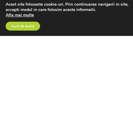
Acest site foloseste cookie-uri. Prin continuarea navigarii in site,
accepti modul in care folosim aceste informatii.
Afla mai multe
Sunt de acord